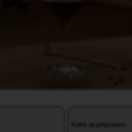
Kako se priprema: