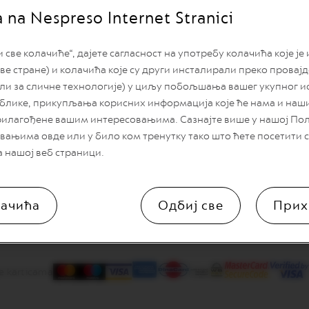
a na Nespreso Internet Stranici
ве колачиће“, дајете сагласност на употребу колачића које је
ве стране) и колачића које су други инсталирали преко провај
или за сличне технологије) у циљу побољшања вашег укупног и
блике, прикупљања корисних информација које ће нама и на
рилагођене вашим интересовањима. Сазнајте више у нашој По
вањима овде или у било ком тренутку тако што ћете посетити
а нашој веб страници.
ачића
Одбиј све
Прих
e karticama