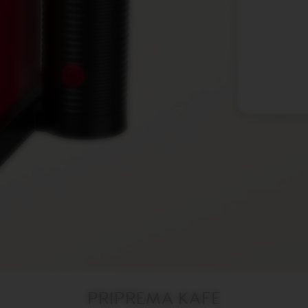
PRIPREMA KAFE