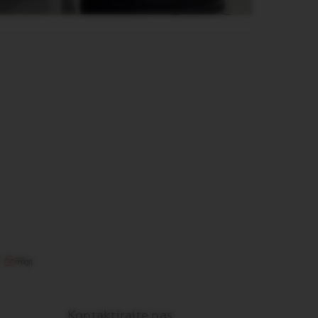
Kontaktirajte nas