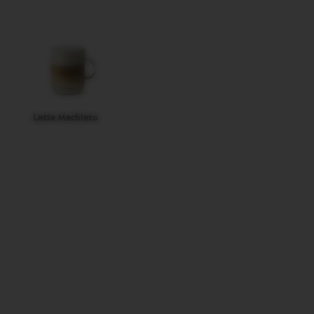
Latte Machiato